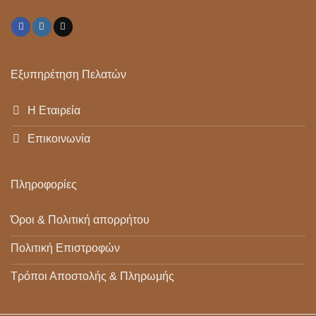
Εξυπηρέτηση Πελατών
Η Εταιρεία
Επικοινωνία
Πληροφορίες
Όροι & Πολιτική απορρήτου
Πολιτική Επιστροφών
Τρόποι Αποστολής & Πληρωμής