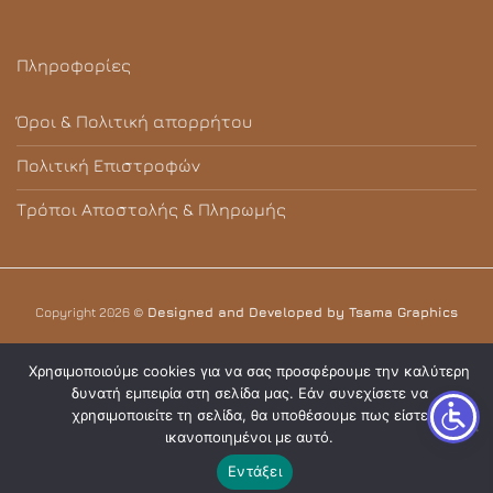
Πληροφορίες
Όροι & Πολιτική απορρήτου
Πολιτική Επιστροφών
Τρόποι Αποστολής & Πληρωμής
Copyright 2026 ©
Designed and Developed by Tsama Graphics
Χρησιμοποιούμε cookies για να σας προσφέρουμε την καλύτερη
δυνατή εμπειρία στη σελίδα μας. Εάν συνεχίσετε να
χρησιμοποιείτε τη σελίδα, θα υποθέσουμε πως είστε
ικανοποιημένοι με αυτό.
Εντάξει