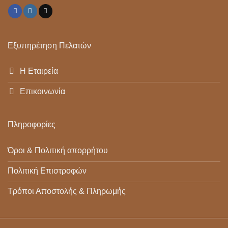
Εξυπηρέτηση Πελατών
Η Εταιρεία
Επικοινωνία
Πληροφορίες
Όροι & Πολιτική απορρήτου
Πολιτική Επιστροφών
Τρόποι Αποστολής & Πληρωμής