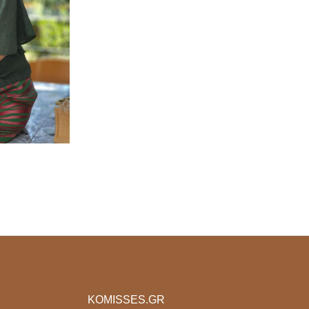
KOMISSES.GR