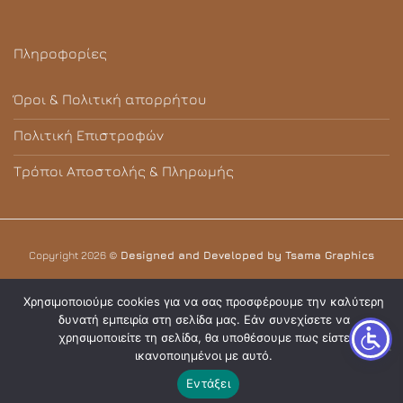
Πληροφορίες
Όροι & Πολιτική απορρήτου
Πολιτική Επιστροφών
Τρόποι Αποστολής & Πληρωμής
Copyright 2026 ©
Designed and Developed by Tsama Graphics
Χρησιμοποιούμε cookies για να σας προσφέρουμε την καλύτερη
δυνατή εμπειρία στη σελίδα μας. Εάν συνεχίσετε να
χρησιμοποιείτε τη σελίδα, θα υποθέσουμε πως είστε
ικανοποιημένοι με αυτό.
Εντάξει