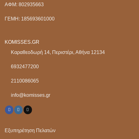
ΑΦΜ: 802935663
ΓΕΜΗ: 185693601000
KOMISSES.GR
Καραθεοδωρή 14, Περιστέρι, Αθήνα 12134
6932477200
2110086065
info@komisses.gr
Εξυπηρέτηση Πελατών