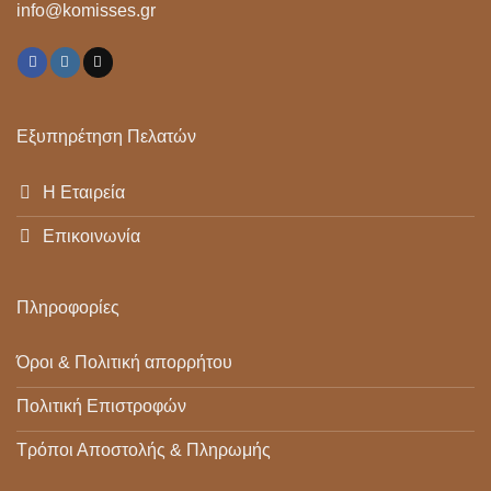
info@komisses.gr
Εξυπηρέτηση Πελατών
Η Εταιρεία
Επικοινωνία
Πληροφορίες
Όροι & Πολιτική απορρήτου
Πολιτική Επιστροφών
Τρόποι Αποστολής & Πληρωμής