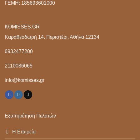
ΓΕΜΗ: 185693601000
KOMISSES.GR
Καραθεοδωρή 14, Περιστέρι, Αθήνα 12134
6932477200
2110086065
info@komisses.gr
Εξυπηρέτηση Πελατών
Η Εταιρεία