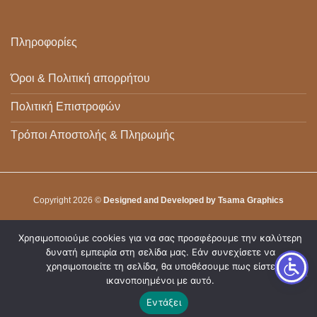
Πληροφορίες
Όροι & Πολιτική απορρήτου
Πολιτική Επιστροφών
Τρόποι Αποστολής & Πληρωμής
Copyright 2026 ©
Designed and Developed by Tsama Graphics
Χρησιμοποιούμε cookies για να σας προσφέρουμε την καλύτερη
δυνατή εμπειρία στη σελίδα μας. Εάν συνεχίσετε να
χρησιμοποιείτε τη σελίδα, θα υποθέσουμε πως είστε
ικανοποιημένοι με αυτό.
Εντάξει