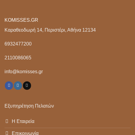
KOMISSES.GR
Καραθεοδωρή 14, Περιστέρι, Αθήνα 12134
6932477200
2110086065
info@komisses.gr
Εξυπηρέτηση Πελατών
Η Εταιρεία
Επικοινωνία