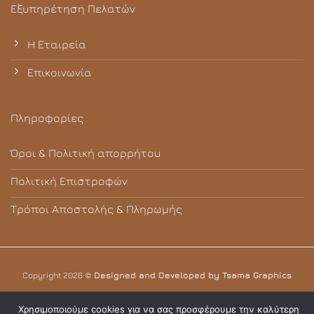
Εξυπηρέτηση Πελατών
Η Εταιρεία
Επικοινωνία
Πληροφορίες
Όροι & Πολιτική απορρήτου
Πολιτική Επιστροφών
Τρόποι Αποστολής & Πληρωμής
Copyright 2026 ©
Designed and Developed by Tsama Graphics
Χρησιμοποιούμε cookies για να σας προσφέρουμε την καλύτερη