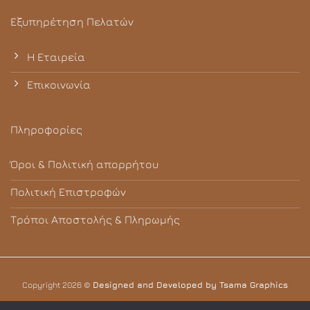
Εξυπηρέτηση Πελατών
Η Εταιρεία
Επικοινωνία
Πληροφορίες
Όροι & Πολιτική απορρήτου
Πολιτική Επιστροφών
Τρόποι Αποστολής & Πληρωμής
Copyright 2026 ©
Designed and Developed by Tsama Graphics