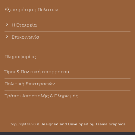
Εξυπηρέτηση Πελατών
Η Εταιρεία
Επικοινωνία
Πληροφορίες
Όροι & Πολιτική απορρήτου
Πολιτική Επιστροφών
Τρόποι Αποστολής & Πληρωμής
Copyright 2026 ©
Designed and Developed by Tsama Graphics