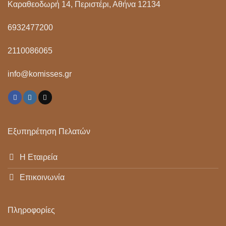
Καραθεοδωρή 14, Περιστέρι, Αθήνα 12134
6932477200
2110086065
info@komisses.gr
Εξυπηρέτηση Πελατών
Η Εταιρεία
Επικοινωνία
Πληροφορίες