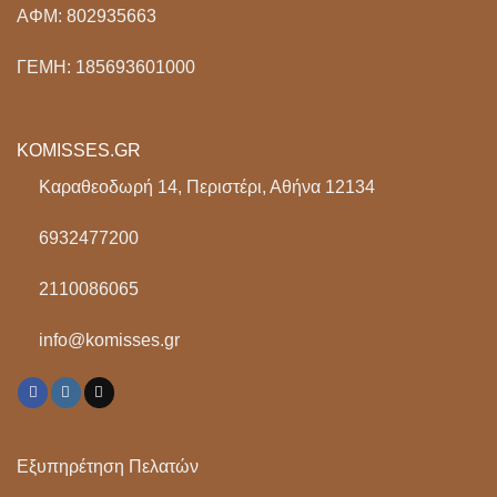
ΑΦΜ: 802935663
ΓΕΜΗ: 185693601000
KOMISSES.GR
Καραθεοδωρή 14, Περιστέρι, Αθήνα 12134
6932477200
2110086065
info@komisses.gr
Εξυπηρέτηση Πελατών