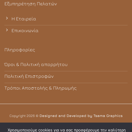
Εξυπηρέτηση Πελατών
Η Εταιρεία
Επικοινωνία
Πληροφορίες
Όροι & Πολιτική απορρήτου
Πολιτική Επιστροφών
Τρόποι Αποστολής & Πληρωμής
Copyright 2026 ©
Designed and Developed by Tsama Graphics
Χρησιμοποιούμε cookies για να σας προσφέρουμε την καλύτερη