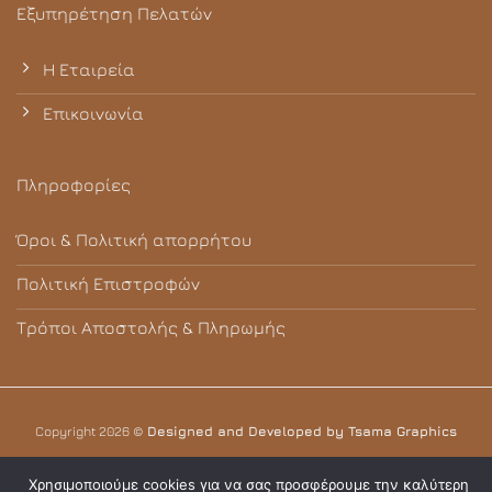
Εξυπηρέτηση Πελατών
Η Εταιρεία
Επικοινωνία
Πληροφορίες
Όροι & Πολιτική απορρήτου
Πολιτική Επιστροφών
Τρόποι Αποστολής & Πληρωμής
Copyright 2026 ©
Designed and Developed by Tsama Graphics
Χρησιμοποιούμε cookies για να σας προσφέρουμε την καλύτερη