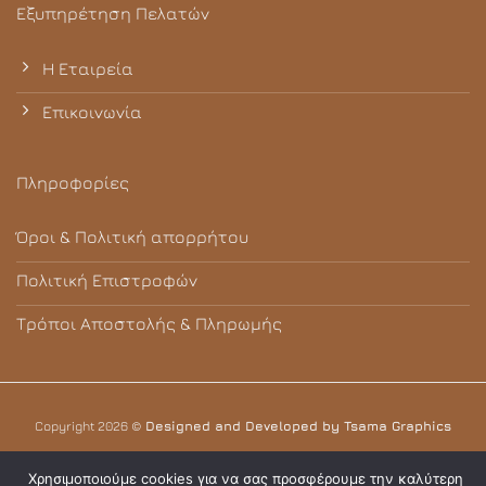
Εξυπηρέτηση Πελατών
Η Εταιρεία
Επικοινωνία
Πληροφορίες
Όροι & Πολιτική απορρήτου
Πολιτική Επιστροφών
Τρόποι Αποστολής & Πληρωμής
Copyright 2026 ©
Designed and Developed by Tsama Graphics
Χρησιμοποιούμε cookies για να σας προσφέρουμε την καλύτερη