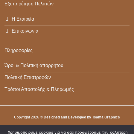
Εξυπηρέτηση Πελατών
Η Εταιρεία
Επικοινωνία
Πληροφορίες
Όροι & Πολιτική απορρήτου
Πολιτική Επιστροφών
Τρόποι Αποστολής & Πληρωμής
Copyright 2026 ©
Designed and Developed by Tsama Graphics
Χρησιμοποιούμε cookies για να σας προσφέρουμε την καλύτερη