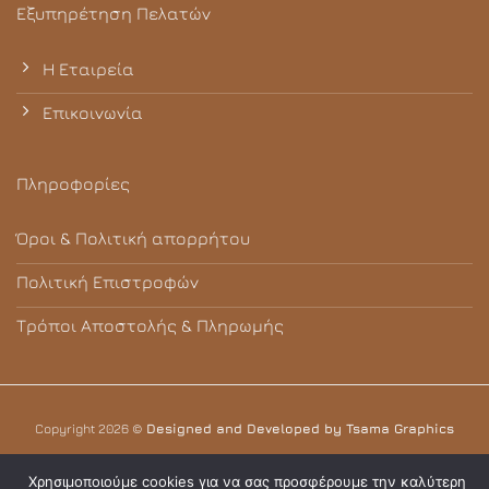
Εξυπηρέτηση Πελατών
Η Εταιρεία
Επικοινωνία
Πληροφορίες
Όροι & Πολιτική απορρήτου
Πολιτική Επιστροφών
Τρόποι Αποστολής & Πληρωμής
Copyright 2026 ©
Designed and Developed by Tsama Graphics
Χρησιμοποιούμε cookies για να σας προσφέρουμε την καλύτερη