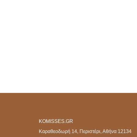
KOMISSES.GR
Καραθεοδωρή 14, Περιστέρι, Αθήνα 12134