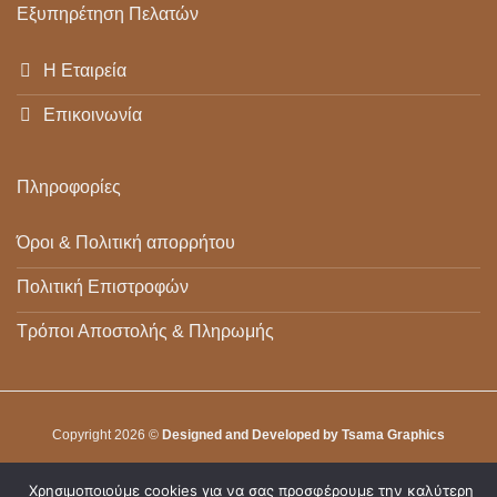
Εξυπηρέτηση Πελατών
Η Εταιρεία
Επικοινωνία
Πληροφορίες
Όροι & Πολιτική απορρήτου
Πολιτική Επιστροφών
Τρόποι Αποστολής & Πληρωμής
Copyright 2026 ©
Designed and Developed by Tsama Graphics
Χρησιμοποιούμε cookies για να σας προσφέρουμε την καλύτερη