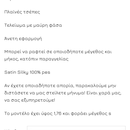
Πλαϊνές τσέπες
Τελείωμα με μαύρη φάσα
Άνετη εφαρμογή
Μπορεί να ραφτεί σε οποιοδήποτε μέγεθος και
μήκος, κατόπιν παραγγελίας
Satin Silky 100% pes
Αν έχετε οποιαδήποτε απορία, παρακαλούμε μην
διστάσετε να μας στείλετε μήνυμα! Είναι χαρά μας,
να σας εξυπηρετούμε!
Το μοντέλο έχει ύψος 1,76 και φοράει μέγεθος s