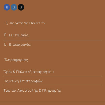
Εξυπηρέτηση Πελατών
Η Εταιρεία
Επικοινωνία
Πληροφορίες
Όροι & Πολιτική απορρήτου
Πολιτική Επιστροφών
Τρόποι Αποστολής & Πληρωμής