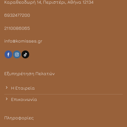
Καραθεοδωρή 14, Περιστέρι, Αθήνα 12134
6932477200
2110086065
info@komisses.gr
Εξυπηρέτηση Πελατών
Η Εταιρεία
Επικοινωνία
Πληροφορίες