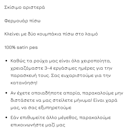
Σκίσιμο αριστερά
Φερμουάρ πίσω
Κλείνει με δύο κουμπάκια πίσω στο λαιμό
100% satin pes
Καθώς τα ρούχα μας είναι όλα χειροποίητα,
χρειαζόμαστε 3-4 εργάσιμες ημέρες για την
παρασκευή τους. Σας ευχαριστούμε για την
κατανόηση!
Αν έχετε οποιαδήποτε απορία, παρακαλούμε μην
διστάσετε να μας στείλετε μήνυμα! Είναι χαρά
μας, να σας εξυπηρετούμε
Εάν επιθυμείτε άλλο μέγεθος, παρακαλούμε
επικοινωνήστε μαζί μας