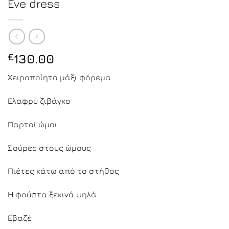
Eve dress
€
130.00
Χειροποίητο μάξι φόρεμα
Ελαφρύ ζιβάγκο
Παρτοί ώμοι
Σούρες στους ώμους
Πιέτες κάτω από το στήθος
Η φούστα ξεκινά ψηλά
Εβαζέ