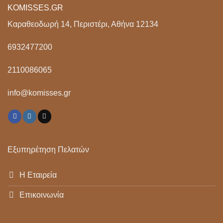
KOMISSES.GR
Καραθεοδωρή 14, Περιστέρι, Αθήνα 12134
6932477200
2110086065
info@komisses.gr
Εξυπηρέτηση Πελατών
Η Εταιρεία
Επικοινωνία