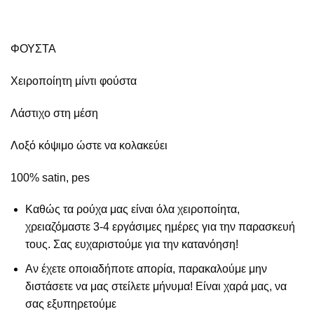
ΦΟΥΣΤΑ
Χειροποίητη μίντι φούστα
Λάστιχο στη μέση
Λοξό κόψιμο ώστε να κολακεύει
100% satin, pes
Καθώς τα ρούχα μας είναι όλα χειροποίητα,
χρειαζόμαστε 3-4 εργάσιμες ημέρες για την παρασκευή
τους. Σας ευχαριστούμε για την κατανόηση!
Αν έχετε οποιαδήποτε απορία, παρακαλούμε μην
διστάσετε να μας στείλετε μήνυμα! Είναι χαρά μας, να
σας εξυπηρετούμε