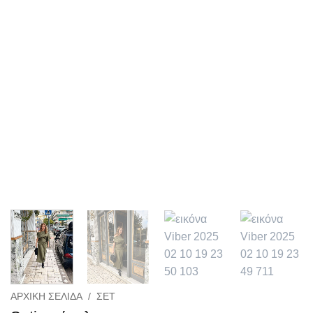
ΑΡΧΙΚΉ ΣΕΛΊΔΑ
/
ΣΕΤ