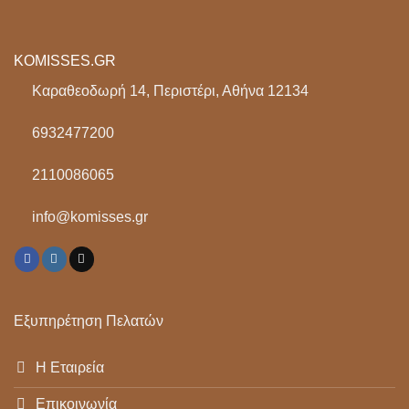
KOMISSES.GR
Καραθεοδωρή 14, Περιστέρι, Αθήνα 12134
6932477200
2110086065
info@komisses.gr
Εξυπηρέτηση Πελατών
Η Εταιρεία
Επικοινωνία