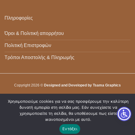
Πληροφορίες
Όροι & Πολιτική απορρήτου
Πολιτική Επιστροφών
Τρόποι Αποστολής & Πληρωμής
Copyright 2026 ©
Designed and Developed by Tsama Graphics
Χρησιμοποιούμε cookies για να σας προσφέρουμε την καλύτερη
δυνατή εμπειρία στη σελίδα μας. Εάν συνεχίσετε να
χρησιμοποιείτε τη σελίδα, θα υποθέσουμε πως είστε
ικανοποιημένοι με αυτό.
Εντάξει