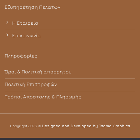
Εξυπηρέτηση Πελατών
Η Εταιρεία
Επικοινωνία
Πληροφορίες
Όροι & Πολιτική απορρήτου
Πολιτική Επιστροφών
Τρόποι Αποστολής & Πληρωμής
Copyright 2026 ©
Designed and Developed by Tsama Graphics