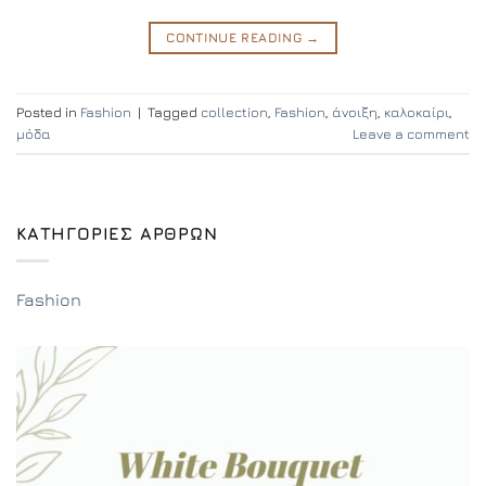
CONTINUE READING
→
Posted in
Fashion
|
Tagged
collection
,
Fashion
,
άνοιξη
,
καλοκαίρι
,
μόδα
Leave a comment
ΚΑΤΗΓΟΡΊΕΣ ΆΡΘΡΩΝ
Fashion