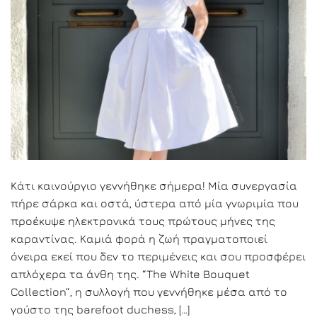
Κάτι καινούργιο γεννήθηκε σήμερα! Μία συνεργασία
πήρε σάρκα και οστά, ύστερα από μία γνωριμία που
προέκυψε ηλεκτρονικά τους πρώτους μήνες της
καραντίνας. Καμιά φορά η ζωή πραγματοποιεί
όνειρα εκεί που δεν το περιμένεις και σου προσφέρει
απλόχερα τα άνθη της. “The White Bouquet
Collection“, η συλλογή που γεννήθηκε μέσα από το
γούστο της barefoot duchess, […]