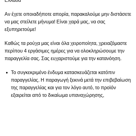
Ελλάδα
Αν έχετε οποιαδήποτε απορία, παρακαλούμε μην διστάσετε
να μας στείλετε μήνυμα! Είναι χαρά μας, να σας
εξυπηρετούμε!
Καθώς τα ρούχα μας είναι όλα χειροποίητα, χρειαζόμαστε
περίπου 4 εργάσιμες ημέρες για να ολοκληρώσουμε την
παραγγελία σας. Σας ευχαριστούμε για την κατανόηση.
Το συγκεκριμένο ένδυμα κατασκευάζεται κατόπιν
παραγγελίας. Η παραγωγή ξεκινά μετά την επιβεβαίωση
της παραγγελίας και για τον λόγο αυτό, το προϊόν
εξαιρείται από το δικαίωμα υπαναχώρησης,