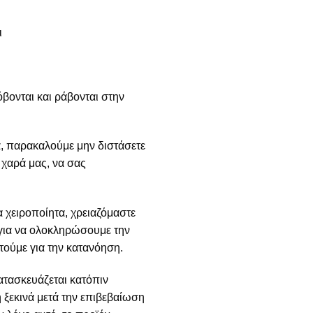
ι
όβονται και ράβονται στην
, παρακαλούμε μην διστάσετε
ι χαρά μας, να σας
 χειροποίητα, χρειαζόμαστε
 για να ολοκληρώσουμε την
τούμε για την κατανόηση.
ατασκευάζεται κατόπιν
ξεκινά μετά την επιβεβαίωση