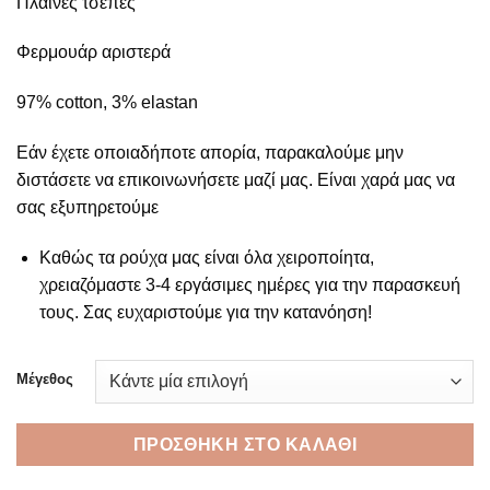
Πλαινές τσέπες
Φερμουάρ αριστερά
97% cotton, 3% elastan
Εάν έχετε οποιαδήποτε απορία, παρακαλούμε μην
διστάσετε να επικοινωνήσετε μαζί μας. Είναι χαρά μας να
σας εξυπηρετούμε
Καθώς τα ρούχα μας είναι όλα χειροποίητα,
χρειαζόμαστε 3-4 εργάσιμες ημέρες για την παρασκευή
τους. Σας ευχαριστούμε για την κατανόηση!
Μέγεθος
ΠΡΟΣΘΉΚΗ ΣΤΟ ΚΑΛΆΘΙ