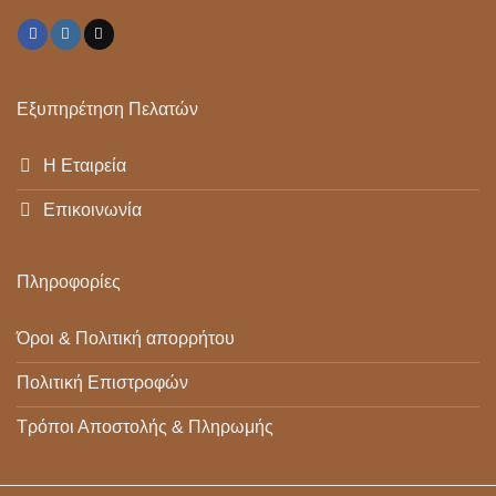
Εξυπηρέτηση Πελατών
Η Εταιρεία
Επικοινωνία
Πληροφορίες
Όροι & Πολιτική απορρήτου
Πολιτική Επιστροφών
Τρόποι Αποστολής & Πληρωμής