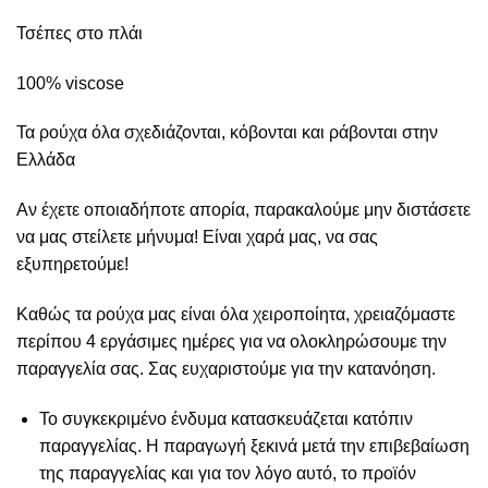
Τσέπες στο πλάι
100% viscose
Τα ρούχα όλα σχεδιάζονται, κόβονται και ράβονται στην
Ελλάδα
Αν έχετε οποιαδήποτε απορία, παρακαλούμε μην διστάσετε
να μας στείλετε μήνυμα! Είναι χαρά μας, να σας
εξυπηρετούμε!
Καθώς τα ρούχα μας είναι όλα χειροποίητα, χρειαζόμαστε
περίπου 4 εργάσιμες ημέρες για να ολοκληρώσουμε την
παραγγελία σας. Σας ευχαριστούμε για την κατανόηση.
Το συγκεκριμένο ένδυμα κατασκευάζεται κατόπιν
παραγγελίας. Η παραγωγή ξεκινά μετά την επιβεβαίωση
της παραγγελίας και για τον λόγο αυτό, το προϊόν