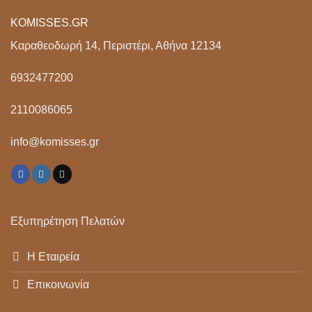
KOMISSES.GR
Καραθεοδωρή 14, Περιστέρι, Αθήνα 12134
6932477200
2110086065
info@komisses.gr
Εξυπηρέτηση Πελατών
Η Εταιρεία
Επικοινωνία