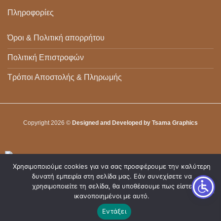
Πληροφορίες
Όροι & Πολιτική απορρήτου
Πολιτική Επιστροφών
Τρόποι Αποστολής & Πληρωμής
Copyright 2026 ©
Designed and Developed by Tsama Graphics
Χρησιμοποιούμε cookies για να σας προσφέρουμε την καλύτερη
δυνατή εμπειρία στη σελίδα μας. Εάν συνεχίσετε να
χρησιμοποιείτε τη σελίδα, θα υποθέσουμε πως είστε
ικανοποιημένοι με αυτό.
Εντάξει