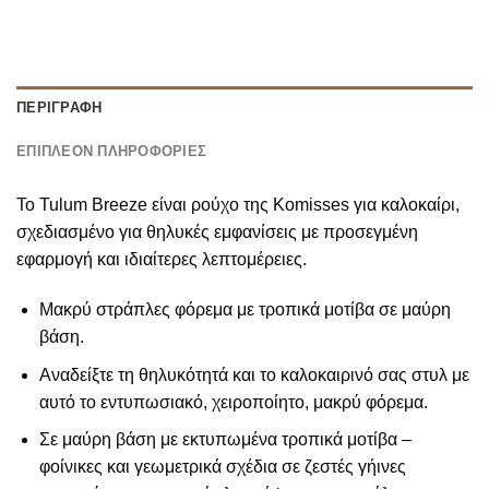
ΠΕΡΙΓΡΑΦΉ
ΕΠΙΠΛΈΟΝ ΠΛΗΡΟΦΟΡΊΕΣ
Το Tulum Breeze είναι ρούχο της Komisses για καλοκαίρι,
σχεδιασμένο για θηλυκές εμφανίσεις με προσεγμένη
εφαρμογή και ιδιαίτερες λεπτομέρειες.
Μακρύ στράπλες φόρεμα με τροπικά μοτίβα σε μαύρη
βάση.
Αναδείξτε τη θηλυκότητά και το καλοκαιρινό σας στυλ με
αυτό το εντυπωσιακό, χειροποίητο, μακρύ φόρεμα.
Σε μαύρη βάση με εκτυπωμένα τροπικά μοτίβα –
φοίνικες και γεωμετρικά σχέδια σε ζεστές γήινες