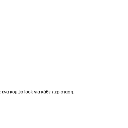
ένα κομψό look για κάθε περίσταση.