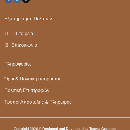
Εξυπηρέτηση Πελατών
Η Εταιρεία
Επικοινωνία
Πληροφορίες
Όροι & Πολιτική απορρήτου
Πολιτική Επιστροφών
Τρόποι Αποστολής & Πληρωμής
Copyright 2026 ©
Designed and Developed by Tsama Graphics