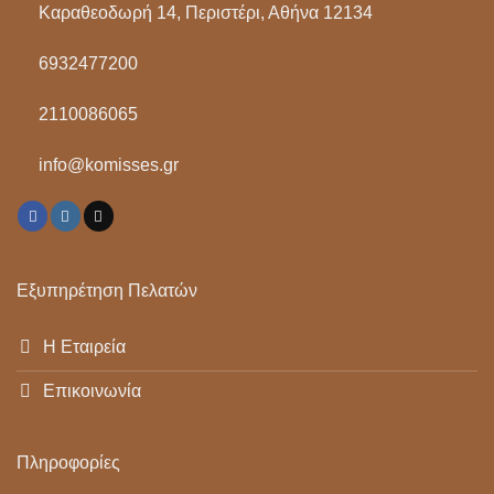
Καραθεοδωρή 14, Περιστέρι, Αθήνα 12134
6932477200
2110086065
info@komisses.gr
Εξυπηρέτηση Πελατών
Η Εταιρεία
Επικοινωνία
Πληροφορίες